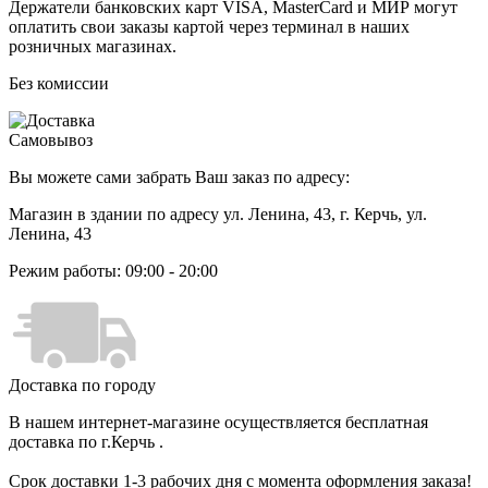
Держатели банковских карт VISA, MasterCard и МИР могут
оплатить свои заказы картой через терминал в наших
розничных магазинах.
Без комиссии
Самовывоз
Вы можете сами забрать Ваш заказ по адресу:
Магазин в здании по адресу ул. Ленина, 43
, г. Керчь, ул.
Ленина, 43
Режим работы: 09:00 - 20:00
Доставка по городу
В нашем интернет-магазине осуществляется бесплатная
доставка по г.Керчь .
Срок доставки 1-3 рабочих дня с момента оформления заказа!