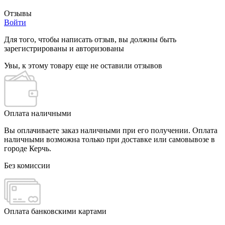
Отзывы
Войти
Для того, чтобы написать отзыв, вы должны быть
зарегистрированы и авторизованы
Увы, к этому товару еще не оставили отзывов
Оплата наличными
Вы оплачиваете заказ наличными при его получении. Оплата
наличными возможна только при доставке или самовывозе в
городе Керчь.
Без комиссии
Оплата банковскими картами