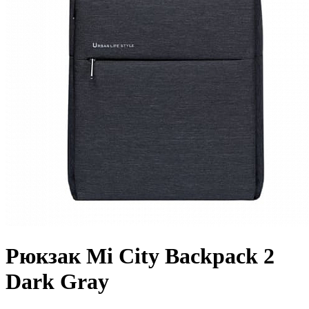
Рюкзак Mi City Backpack 2
Dark Gray