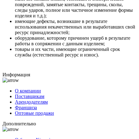
повреждений, замятые контакты, трещины, сколы,
следы ударов, полное или частичное изменение формы
изделия и т.д.);
имеющие дефекты, возникшие в результате
использования некачественных или выработавших свой
ресурс принадлежностей;
оборудование, которому причинен ущерб в результате
работы в сопряжении с данным изделием;
товары и их части, имеющие ограниченный срок
службы (естественный ресурс и износ).
Информация
О компании
Поставщикам
Арендодателям
Франшиза
Оптовые продажи
Дополнительно