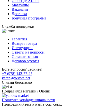
О бренде Xiaomi
Магазины
Вакансии
Доставка
Бонусная программа
Служба поддержки
Гарантия
Возврат товара
Инструкции
Ответы на вопросы
Оставить отзыв
Договор оферты
Есть вопросы? Звоните!
+7 (978) 142-77-27
kerch@x-store.net
C нами безопасно
Понравился магазин? Оцени!
Политика конфиденциальности
Присоединяйтесь к нам в соц. сетях