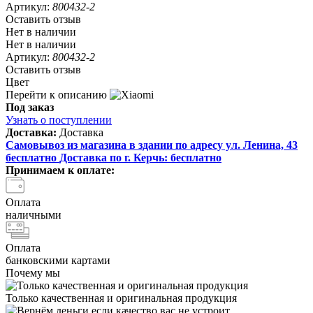
Артикул:
800432-2
Оставить отзыв
Нет в наличии
Нет в наличии
Артикул:
800432-2
Оставить отзыв
Цвет
Перейти к описанию
Под заказ
Узнать о поступлении
Доставка:
Доставка
Самовывоз из магазина в здании по адресу ул. Ленина, 43
бесплатно
Доставка по г. Керчь:
бесплатно
Принимаем к оплате:
Оплата
наличными
Оплата
банковскими картами
Почему мы
Только качественная и оригинальная продукция