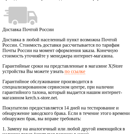
Доставка Почтой России
Доставка в любой населенный пункт возможна Почтой
России. Стоимость доставки рассчитывается по тарифам
Почты России на момент оформления заказа. Конечную
стоимость уточняйте у менеджера интернет-магазина.
Гарантийные сроки на представленные в магазине X|Store
устройства Вы можете узнать
по ссылке
Гарантийное обслуживание производится в
специализированном сервисном центре, при наличии
гарантийного талона, который выдается нашим интернет-
магазином kerch.x-store.net.
Покупателю предоставляется 14 дней на тестирование и
обнаружение заводского брака. Если в течение этого времени
обнаружен брак, вы вправе требовать:
1. Замену на аналогичный или любой другой имеющийся в