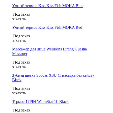
Умный термос Kiss Kiss Fish MOKA Blue
Под заказ
заказать
Умный термос Kiss Kiss Fish MOKA Red
Под заказ
заказать
Массажер для лица Wellskins Lifting Guasha
Massager
Под заказ
заказать
Зубная щетка Soocas X3U (1 насадка без кейса)
Black
Под заказ
заказать
Термос 17PIN WarmStar 1L Black
Под заказ