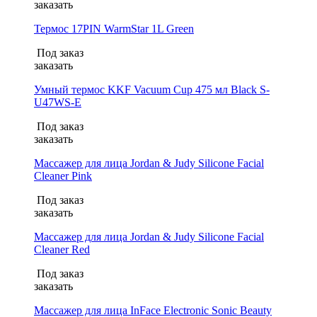
заказать
Термос 17PIN WarmStar 1L Green
Под заказ
заказать
Умный термос KKF Vacuum Cup 475 мл Black S-
U47WS-E
Под заказ
заказать
Массажер для лица Jordan & Judy Silicone Facial
Cleaner Pink
Под заказ
заказать
Массажер для лица Jordan & Judy Silicone Facial
Cleaner Red
Под заказ
заказать
Массажер для лица InFace Electronic Sonic Beauty