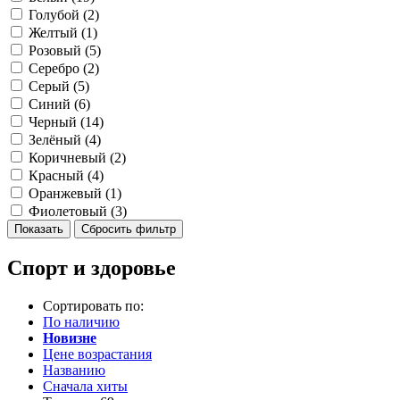
Голубой (
2
)
Желтый (
1
)
Розовый (
5
)
Серебро (
2
)
Серый (
5
)
Синий (
6
)
Черный (
14
)
Зелёный (
4
)
Коричневый (
2
)
Красный (
4
)
Оранжевый (
1
)
Фиолетовый (
3
)
Спорт и здоровье
Сортировать по:
По наличию
Новизне
Цене возрастания
Названию
Сначала хиты