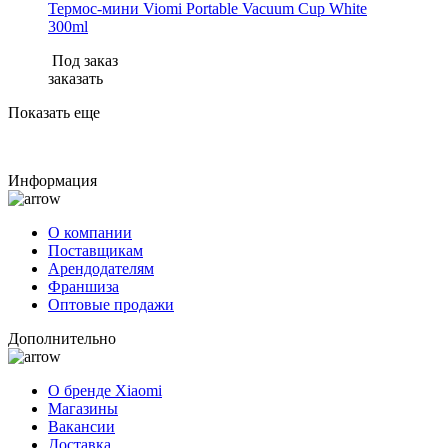
Термос-мини Viomi Portable Vacuum Cup White
300ml
Под заказ
заказать
Показать еще
Информация
О компании
Поставщикам
Арендодателям
Франшиза
Оптовые продажи
Дополнительно
О бренде Xiaomi
Магазины
Вакансии
Доставка