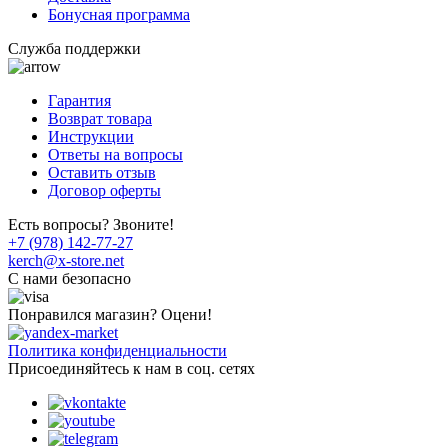
Бонусная программа
Служба поддержки
Гарантия
Возврат товара
Инструкции
Ответы на вопросы
Оставить отзыв
Договор оферты
Есть вопросы? Звоните!
+7 (978) 142-77-27
kerch@x-store.net
C нами безопасно
Понравился магазин? Оцени!
Политика конфиденциальности
Присоединяйтесь к нам в соц. сетях