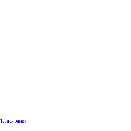
 Черная рамка