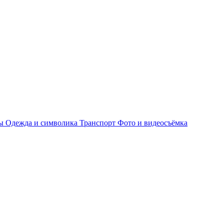
ры
Одежда и символика
Транспорт
Фото и видеосъёмка