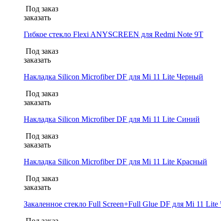
Под заказ
заказать
Гибкое стекло Flexi ANYSCREEN для Redmi Note 9T
Под заказ
заказать
Накладка Silicon Microfiber DF для Mi 11 Lite Черный
Под заказ
заказать
Накладка Silicon Microfiber DF для Mi 11 Lite Синий
Под заказ
заказать
Накладка Silicon Microfiber DF для Mi 11 Lite Красный
Под заказ
заказать
Закаленное стекло Full Screen+Full Glue DF для Mi 11 Lite
Под заказ