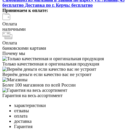
бесплатно
Доставка по г. Керчь:
бесплатно
Принимаем к оплате:
Оплата
наличными
Оплата
банковскими картами
Почему мы
Только качественная и оригинальная продукция
Вернём деньги если качество вас не устроит
Более 100 магазинов по всей России
Гарантия на весь ассортимент
характеристики
отзывы
оплата
доставка
Гарантия