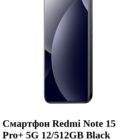
Смартфон Redmi Note 15
Pro+ 5G 12/512GB Black