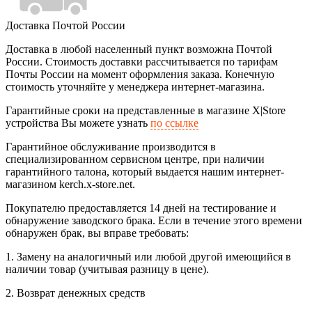
Доставка Почтой России
Доставка в любой населенный пункт возможна Почтой
России. Стоимость доставки рассчитывается по тарифам
Почты России на момент оформления заказа. Конечную
стоимость уточняйте у менеджера интернет-магазина.
Гарантийные сроки на представленные в магазине X|Store
устройства Вы можете узнать
по ссылке
Гарантийное обслуживание производится в
специализированном сервисном центре, при наличии
гарантийного талона, который выдается нашим интернет-
магазином kerch.x-store.net.
Покупателю предоставляется 14 дней на тестирование и
обнаружение заводского брака. Если в течение этого времени
обнаружен брак, вы вправе требовать:
1. Замену на аналогичный или любой другой имеющийся в
наличии товар (учитывая разницу в цене).
2. Возврат денежных средств