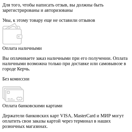
Для того, чтобы написать отзыв, вы должны быть
зарегистрированы и авторизованы
Увы, к этому товару еще не оставили отзывов
Оплата наличными
Вы оплачиваете заказ наличными при его получении. Оплата
наличными возможна только при доставке или самовывозе в
городе Керчь.
Без комиссии
Оплата банковскими картами
Держатели банковских карт VISA, MasterCard и МИР могут
оплатить свои заказы картой через терминал в наших
розничных магазинах.