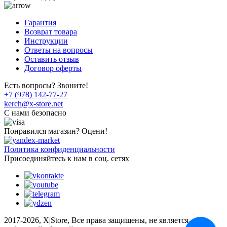
Гарантия
Возврат товара
Инструкции
Ответы на вопросы
Оставить отзыв
Договор оферты
Есть вопросы? Звоните!
+7 (978) 142-77-27
kerch@x-store.net
C нами безопасно
Понравился магазин? Оцени!
Политика конфиденциальности
Присоединяйтесь к нам в соц. сетях
2017-2026, X|Store, Все права защищены, не является