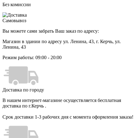
Без комиссии
Самовывоз
Вы можете сами забрать Ваш заказ по адресу:
Магазин в здании по адресу ул. Ленина, 43
, г. Керчь, ул.
Ленина, 43
Режим работы: 09:00 - 20:00
Доставка по городу
В нашем интернет-магазине осуществляется бесплатная
доставка по г.Керчь .
Срок доставки 1-3 рабочих дня с момента оформления заказа!