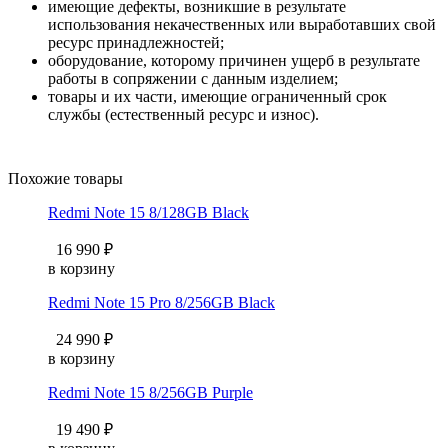
имеющие дефекты, возникшие в результате
использования некачественных или выработавших свой
ресурс принадлежностей;
оборудование, которому причинен ущерб в результате
работы в сопряжении с данным изделием;
товары и их части, имеющие ограниченный срок
службы (естественный ресурс и износ).
Похожие товары
Redmi Note 15 8/128GB Black
16 990 ₽
в корзину
Redmi Note 15 Pro 8/256GB Black
24 990 ₽
в корзину
Redmi Note 15 8/256GB Purple
19 490 ₽