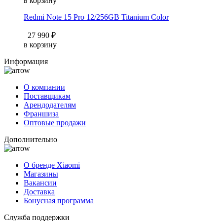
в корзину
Redmi Note 15 Pro 12/256GB Titanium Color
27 990 ₽
в корзину
Информация
О компании
Поставщикам
Арендодателям
Франшиза
Оптовые продажи
Дополнительно
О бренде Xiaomi
Магазины
Вакансии
Доставка
Бонусная программа
Служба поддержки