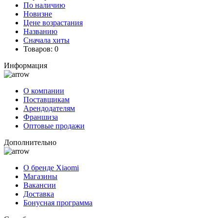
По наличию
Новизне
Цене возрастания
Названию
Сначала хиты
Товаров:
0
Информация
О компании
Поставщикам
Арендодателям
Франшиза
Оптовые продажи
Дополнительно
О бренде Xiaomi
Магазины
Вакансии
Доставка
Бонусная программа