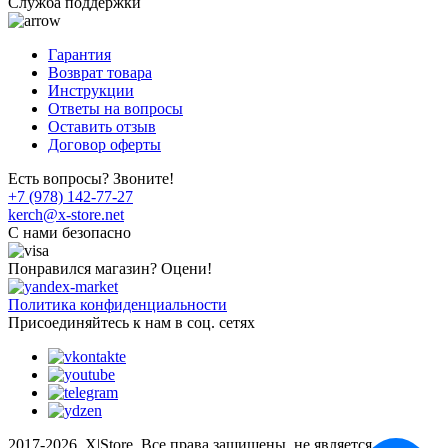
Служба поддержки
Гарантия
Возврат товара
Инструкции
Ответы на вопросы
Оставить отзыв
Договор оферты
Есть вопросы? Звоните!
+7 (978) 142-77-27
kerch@x-store.net
C нами безопасно
Понравился магазин? Оцени!
Политика конфиденциальности
Присоединяйтесь к нам в соц. сетях
2017-2026, X|Store, Все права защищены, не является