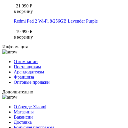
21 990 ₽
в корзину
Redmi Pad 2 Wi-Fi 8/256GB Lavender Purple
19 990 ₽
в корзину
Информация
О компании
Поставщикам
Арендодателям
Франшиза
Оптовые продажи
Дополнительно
О бренде Xiaomi
Магазины
Вакансии
Доставка
Бонусная программа