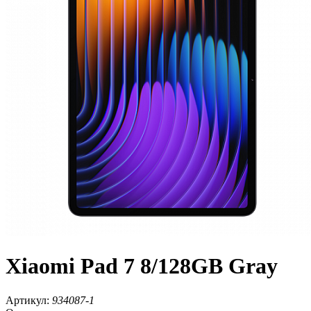
Xiaomi Pad 7 8/128GB Gray
Артикул:
934087-1