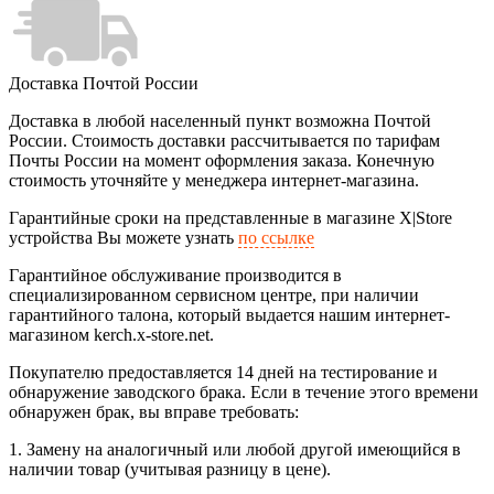
Доставка Почтой России
Доставка в любой населенный пункт возможна Почтой
России. Стоимость доставки рассчитывается по тарифам
Почты России на момент оформления заказа. Конечную
стоимость уточняйте у менеджера интернет-магазина.
Гарантийные сроки на представленные в магазине X|Store
устройства Вы можете узнать
по ссылке
Гарантийное обслуживание производится в
специализированном сервисном центре, при наличии
гарантийного талона, который выдается нашим интернет-
магазином kerch.x-store.net.
Покупателю предоставляется 14 дней на тестирование и
обнаружение заводского брака. Если в течение этого времени
обнаружен брак, вы вправе требовать:
1. Замену на аналогичный или любой другой имеющийся в
наличии товар (учитывая разницу в цене).