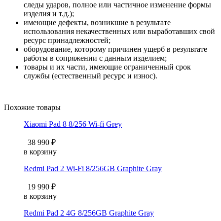
следы ударов, полное или частичное изменение формы
изделия и т.д.);
имеющие дефекты, возникшие в результате
использования некачественных или выработавших свой
ресурс принадлежностей;
оборудование, которому причинен ущерб в результате
работы в сопряжении с данным изделием;
товары и их части, имеющие ограниченный срок
службы (естественный ресурс и износ).
Похожие товары
Xiaomi Pad 8 8/256 Wi-fi Grey
38 990 ₽
в корзину
Redmi Pad 2 Wi-Fi 8/256GB Graphite Gray
19 990 ₽
в корзину
Redmi Pad 2 4G 8/256GB Graphite Gray