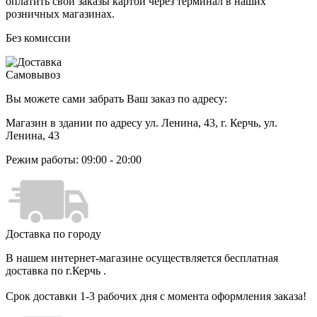
оплатить свои заказы картой через терминал в наших
розничных магазинах.
Без комиссии
Самовывоз
Вы можете сами забрать Ваш заказ по адресу:
Магазин в здании по адресу ул. Ленина, 43
, г. Керчь, ул.
Ленина, 43
Режим работы: 09:00 - 20:00
Доставка по городу
В нашем интернет-магазине осуществляется бесплатная
доставка по г.Керчь .
Срок доставки 1-3 рабочих дня с момента оформления заказа!