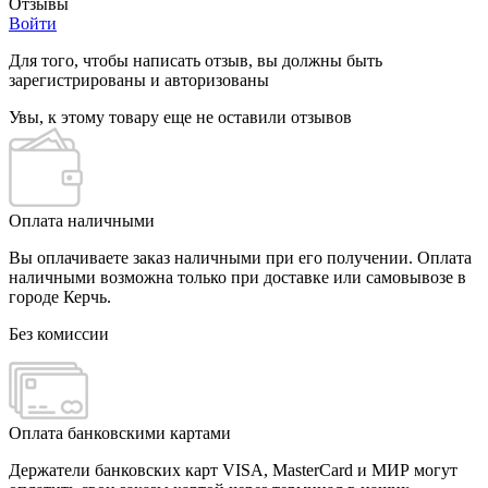
Отзывы
Войти
Для того, чтобы написать отзыв, вы должны быть
зарегистрированы и авторизованы
Увы, к этому товару еще не оставили отзывов
Оплата наличными
Вы оплачиваете заказ наличными при его получении. Оплата
наличными возможна только при доставке или самовывозе в
городе Керчь.
Без комиссии
Оплата банковскими картами
Держатели банковских карт VISA, MasterCard и МИР могут