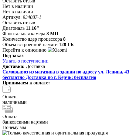
Оставить отзыв
Нет в наличии
Нет в наличии
Артикул:
934087-1
Оставить отзыв
Диагональ
11.16"
Фронтальная камера
8 МП
Количество ядер процессора
8
Объем встроенной памяти
128 ГБ
Перейти к описанию
Под заказ
Узнать о поступлении
Доставка:
Доставка
Самовывоз из магазина в здании по адресу ул. Ленина, 43
бесплатно
Доставка по г. Керчь:
бесплатно
Принимаем к оплате:
Оплата
наличными
Оплата
банковскими картами
Почему мы