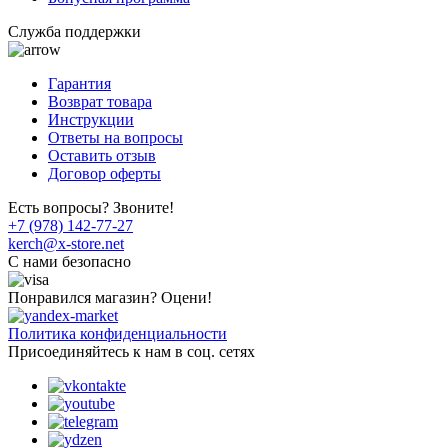
Служба поддержки
Гарантия
Возврат товара
Инструкции
Ответы на вопросы
Оставить отзыв
Договор оферты
Есть вопросы? Звоните!
+7 (978) 142-77-27
kerch@x-store.net
C нами безопасно
Понравился магазин? Оцени!
Политика конфиденциальности
Присоединяйтесь к нам в соц. сетях