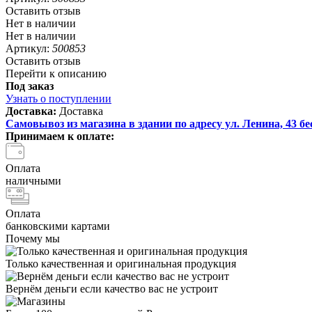
Оставить отзыв
Нет в наличии
Нет в наличии
Артикул:
500853
Оставить отзыв
Перейти к описанию
Под заказ
Узнать о поступлении
Доставка:
Доставка
Самовывоз из магазина в здании по адресу ул. Ленина, 43
бе
Принимаем к оплате:
Оплата
наличными
Оплата
банковскими картами
Почему мы
Только качественная и оригинальная продукция
Вернём деньги если качество вас не устроит