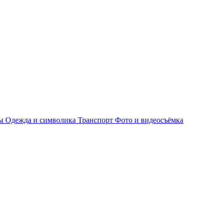
ры
Одежда и символика
Транспорт
Фото и видеосъёмка