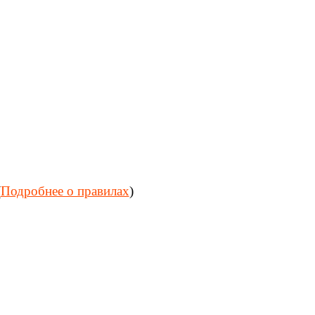
(
Подробнее о правилах
)