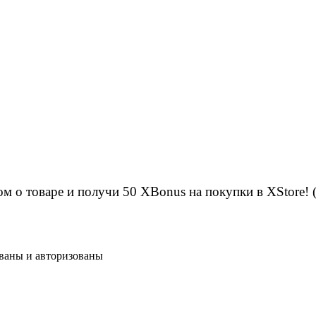
м о товаре и получи 50 XBonus на покупки в XStore! 
ованы и авторизованы