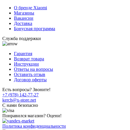
О бренде Xiaomi
Магазины
Вакансии
Доставка
Бонусная программа
Служба поддержки
Гарантия
Возврат товара
Инструкции
Ответы на вопросы
Оставить отзыв
Договор оферты
Есть вопросы? Звоните!
+7 (978) 142-77-27
kerch@x-store.net
C нами безопасно
Понравился магазин? Оцени!
Политика конфиденциальности