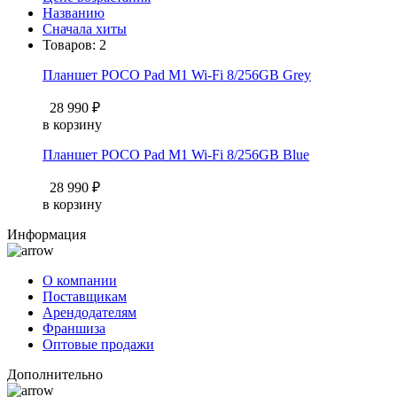
Названию
Сначала хиты
Товаров:
2
Планшет POCO Pad M1 Wi-Fi 8/256GB Grey
28 990 ₽
в корзину
Планшет POCO Pad M1 Wi-Fi 8/256GB Blue
28 990 ₽
в корзину
Информация
О компании
Поставщикам
Арендодателям
Франшиза
Оптовые продажи
Дополнительно