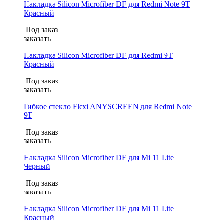
Накладка Silicon Microfiber DF для Redmi Note 9T
Красный
Под заказ
заказать
Накладка Silicon Microfiber DF для Redmi 9T
Красный
Под заказ
заказать
Гибкое стекло Flexi ANYSCREEN для Redmi Note
9T
Под заказ
заказать
Накладка Silicon Microfiber DF для Mi 11 Lite
Черный
Под заказ
заказать
Накладка Silicon Microfiber DF для Mi 11 Lite
Красный