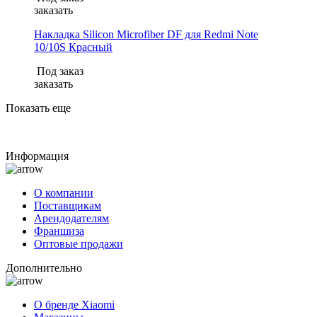
заказать
Накладка Silicon Microfiber DF для Redmi Note
10/10S Красный
Под заказ
заказать
Показать еще
Информация
О компании
Поставщикам
Арендодателям
Франшиза
Оптовые продажи
Дополнительно
О бренде Xiaomi