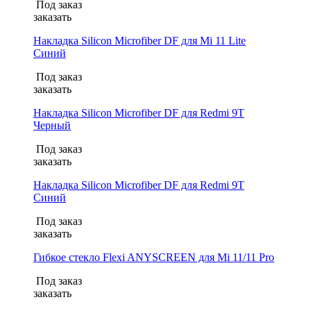
Под заказ
заказать
Накладка Silicon Microfiber DF для Mi 11 Lite
Синий
Под заказ
заказать
Накладка Silicon Microfiber DF для Redmi 9T
Черный
Под заказ
заказать
Накладка Silicon Microfiber DF для Redmi 9T
Синий
Под заказ
заказать
Гибкое стекло Flexi ANYSCREEN для Mi 11/11 Pro
Под заказ
заказать