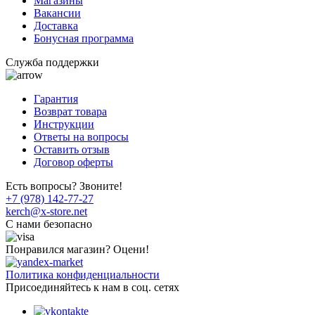
Магазины
Вакансии
Доставка
Бонусная программа
Служба поддержки
Гарантия
Возврат товара
Инструкции
Ответы на вопросы
Оставить отзыв
Договор оферты
Есть вопросы? Звоните!
+7 (978) 142-77-27
kerch@x-store.net
C нами безопасно
Понравился магазин? Оцени!
Политика конфиденциальности
Присоединяйтесь к нам в соц. сетях