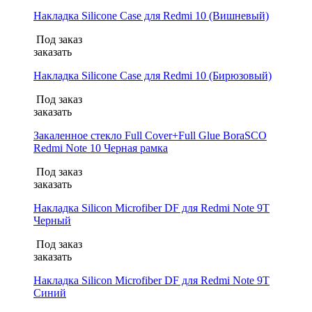
Накладка Silicone Case для Redmi 10 (Вишневый)
Под заказ
заказать
Накладка Silicone Case для Redmi 10 (Бирюзовый)
Под заказ
заказать
Закаленное стекло Full Cover+Full Glue BoraSCO
Redmi Note 10 Черная рамка
Под заказ
заказать
Накладка Silicon Microfiber DF для Redmi Note 9T
Черный
Под заказ
заказать
Накладка Silicon Microfiber DF для Redmi Note 9T
Синий