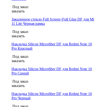
Под заказ
заказать
Закаленное стекло Full Screen+Full Glue DF для Mi
11 Lite Черная рамка
Под заказ
заказать
Накладка Silicon Microfiber DF для Redmi Note 10
Pro Красный
Под заказ
заказать
Накладка Silicon Microfiber DF для Redmi Note 10
Pro Синий
Под заказ
заказать
Накладка Silicon Microfiber DF для Redmi Note 10
Pro Черный
Под заказ