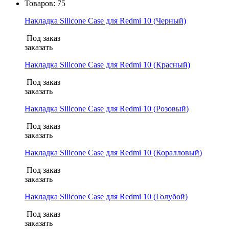
Товаров:
75
Накладка Silicone Case для Redmi 10 (Черный)
Под заказ
заказать
Накладка Silicone Case для Redmi 10 (Красный)
Под заказ
заказать
Накладка Silicone Case для Redmi 10 (Розовый)
Под заказ
заказать
Накладка Silicone Case для Redmi 10 (Коралловый)
Под заказ
заказать
Накладка Silicone Case для Redmi 10 (Голубой)
Под заказ
заказать