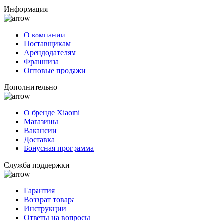
Информация
О компании
Поставщикам
Арендодателям
Франшиза
Оптовые продажи
Дополнительно
О бренде Xiaomi
Магазины
Вакансии
Доставка
Бонусная программа
Служба поддержки
Гарантия
Возврат товара
Инструкции
Ответы на вопросы