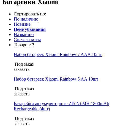
Батарейки Xiaomi
Сортировать по:
По наличию
Новизне
Цене убывания
Названию
Сначала хиты
Товаров:
3
Набор батареек Xiaomi Rainbow 7 AAA 10шт
Под заказ
заказать
Набор батареек Xiaomi Rainbow 5 AA 10шт
Под заказ
заказать
Батарейки аккумуляторные ZI5 Ni-MH 1800mAh
Rechargeable (4шт)
Под заказ
заказать